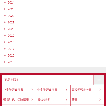
2024
2023
2022
2021
2020
2019
2018
2017
2016
2015
商品を探す
小学学習参考書
中学学習参考書
高校学習参考書
螢雪時代・受験情報
資格･語学
辞書