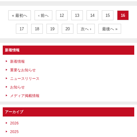
« 最初へ
‹ 前へ
12
13
14
15
16
17
18
19
20
次へ ›
最後へ »
新着情報
新着情報
重要なお知らせ
ニュースリリース
お知らせ
メディア掲載情報
アーカイブ
2026
2025