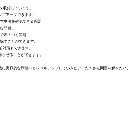
題を収録しています。
ップアップできます
。
本事項を確認できる問題
な問題。
で差のつく問題
探すことができます。
直前対策もできます。
離させることができます。
後に実戦的な問題へとレベルアップしていきたい、たくさん問題を解きたい