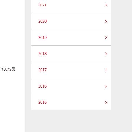
2021
2020
2019
2018
、そんな受
2017
2016
2015