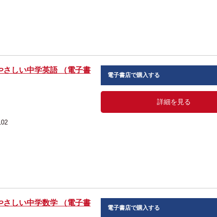
やさしい中学英語 （電子書
電子書店で購入する
詳細を見る
102
やさしい中学数学 （電子書
電子書店で購入する