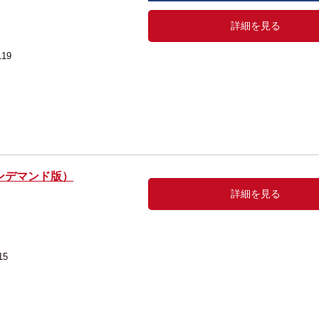
詳細を見る
119
ンデマンド版）
詳細を見る
15