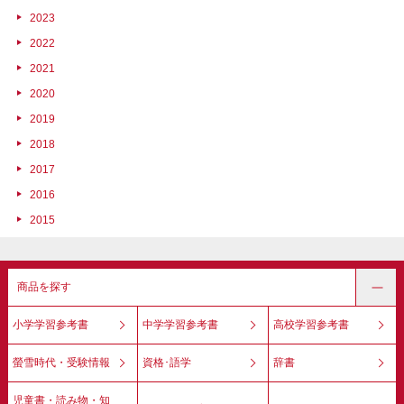
2023
2022
2021
2020
2019
2018
2017
2016
2015
商品を探す
小学学習参考書
中学学習参考書
高校学習参考書
螢雪時代・受験情報
資格･語学
辞書
児童書・読み物・知