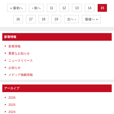
« 最初へ
‹ 前へ
11
12
13
14
15
16
17
18
19
次へ ›
最後へ »
新着情報
新着情報
重要なお知らせ
ニュースリリース
お知らせ
メディア掲載情報
アーカイブ
2026
2025
2024