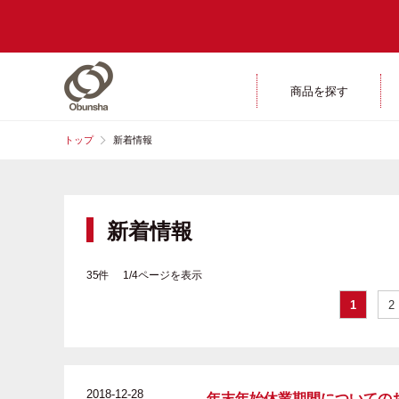
商品を探す
トップ
新着情報
新着情報
35件 1/4ページを表示
1
2
2018-12-28
年末年始休業期間についての