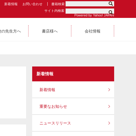
新着情報
お問い合わせ
書籍検索
サイト内検索
Powered by Yahoo! JAPAN
校の先生方へ
書店様へ
会社情報
新着情報
新着情報
重要なお知らせ
ニュースリリース