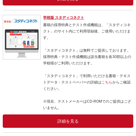
学校版 スタディコネクト
書籍の採用特典とテスト作成機能は、「スタディコネ
クト」のサイト内にて利用登録後、ご使用いただけま
す。
「スタディコネクト」は無料でご提供しております。
採用特典・テスト作成機能は該当書籍を各30部以上の
学校様がご利用いただけます。
「スタディコネクト」で利用いただける書籍・テキス
トデータ・テストペーパーの詳細は
こちら
からご確認
ください。
※現在、テストメーカーはCD-ROMでのご提供はござ
いません。
詳細を見る