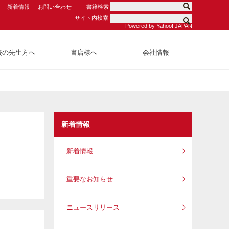
新着情報
お問い合わせ
書籍検索
サイト内検索
Powered by Yahoo! JAPAN
校の先生方へ
書店様へ
会社情報
新着情報
新着情報
重要なお知らせ
ニュースリリース