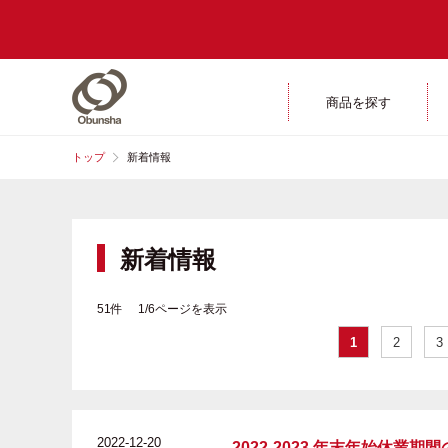
商品を探す
トップ
新着情報
新着情報
51件 1/6ページを表示
1
2
3
2022-12-20
2022-2023 年末年始休業期