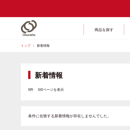
商品を探す
トップ
新着情報
新着情報
0件 0/0ページを表示
条件に合致する新着情報が存在しませんでした。