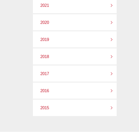
2021
2020
2019
2018
2017
2016
2015