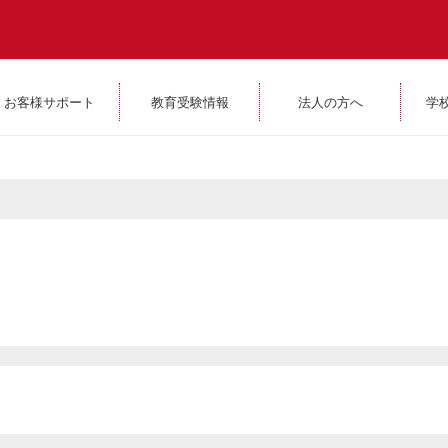
お客様サポート
教育受験情報
法人の方へ
学