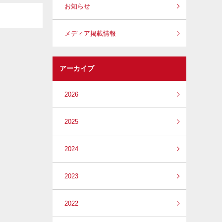
お知らせ
メディア掲載情報
アーカイブ
2026
2025
2024
2023
2022