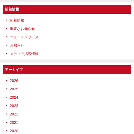
新着情報
新着情報
重要なお知らせ
ニュースリリース
お知らせ
メディア掲載情報
アーカイブ
2026
2025
2024
2023
2022
2021
2020