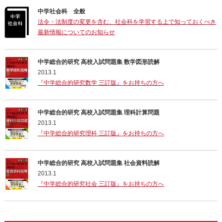
中学社会科 全般
法令・法制度の変更を含む、社会科を学習する上で知っておくべき
最新情報についてのお知らせ
中学総合的研究 高校入試問題集 数学図形読解
2013.1
『中学総合的研究数学 三訂版』をお持ちの方へ
中学総合的研究 高校入試問題集 理科計算問題
2013.1
『中学総合的研究理科 三訂版』をお持ちの方へ
中学総合的研究 高校入試問題集 社会資料読解
2013.1
『中学総合的研究社会 三訂版』をお持ちの方へ