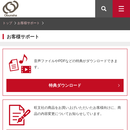
トップ
お客様サポート
お客様サポート
音声ファイルやPDFなどの特典がダウンロードできま
す。
特典ダウンロード
旺文社の商品をお買い上げいただいたお客様向けに、商
品の内容変更についてお知らせしています。