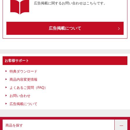
広告掲載に関するお問い合わせはこちらです。
広告掲載について
お客様サポート
特典ダウンロード
商品内容変更情報
よくあるご質問（FAQ）
お問い合わせ
広告掲載について
商品を探す