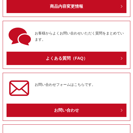
商品内容変更情報
お客様からよくお問い合わせいただく質問をまとめてい
ます。
よくある質問（FAQ）
お問い合わせフォームはこちらです。
お問い合わせ