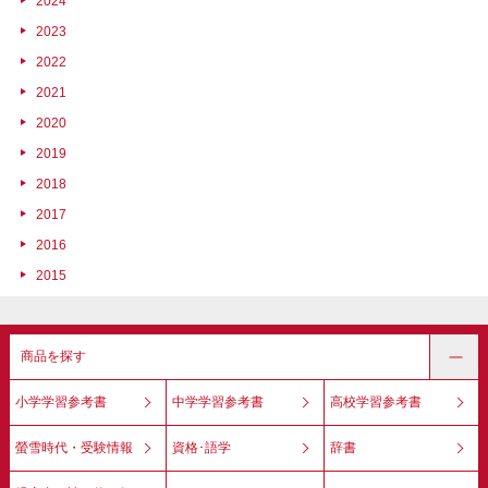
2024
2023
2022
2021
2020
2019
2018
2017
2016
2015
商品を探す
小学学習参考書
中学学習参考書
高校学習参考書
螢雪時代・受験情報
資格･語学
辞書