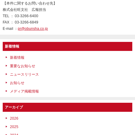
【本件に関するお問い合わせ先】
株式会社旺文社 広報担当
TEL ： 03-3266-6400
FAX ： 03-3266-6849
E-mail ：
pr@obunsha.co.jp
新着情報
新着情報
重要なお知らせ
ニュースリリース
お知らせ
メディア掲載情報
アーカイブ
2026
2025