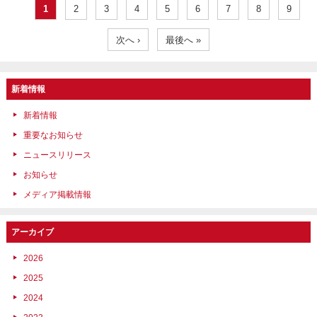
1
2
3
4
5
6
7
8
9
次へ ›
最後へ »
新着情報
新着情報
重要なお知らせ
ニュースリリース
お知らせ
メディア掲載情報
アーカイブ
2026
2025
2024