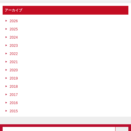
アーカイブ
2026
2025
2024
2023
2022
2021
2020
2019
2018
2017
2016
2015