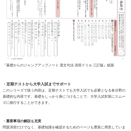
『基礎からのジャンプアップノート 漢文句法 演習ドリル 三訂版』紙面
・定期テストから大学入試までサポート
このシリーズで扱う内容は、定期テストでも大学入試でも必要となる各分野の
基礎的な内容です。基礎をしっかり身につけることで、大学入試対策にスムー
ズに移行することができます。
・重要事項の解説も充実
問題演習だけでなく、基礎知識を確認するためのページも豊富に用意していま