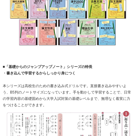
■「基礎からのジャンプアップノート」シリーズの特長
・書き込んで学習するからしっかり身につく
本シリーズは高校生のための書き込み式ドリルです。直接書き込みやすいよ
う、B5判のノートサイズになっています。手を動かして学習することで、日常
の学習内容の基礎固めから大学入試対策の基礎レベルまで、無理なく着実に力
をつけることができます。