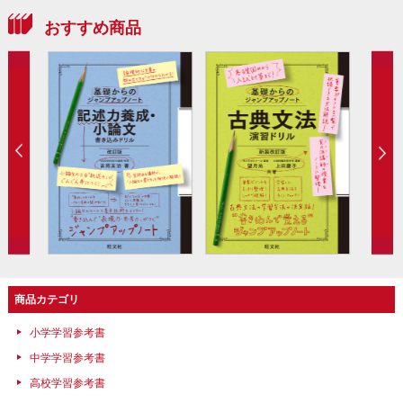
おすすめ商品
商品カテゴリ
小学学習参考書
中学学習参考書
高校学習参考書