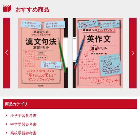
おすすめ商品
商品カテゴリ
小学学習参考書
中学学習参考書
高校学習参考書