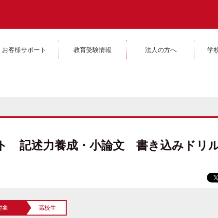
お客様サポート
教育受験情報
法人の方へ
学
ト 記述力養成・小論文 書き込みドリル
対象
高校生