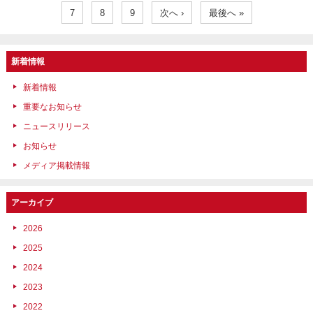
7
8
9
次へ ›
最後へ »
新着情報
新着情報
重要なお知らせ
ニュースリリース
お知らせ
メディア掲載情報
アーカイブ
2026
2025
2024
2023
2022