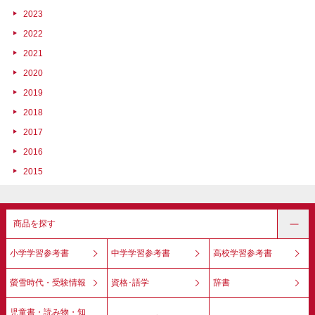
2023
2022
2021
2020
2019
2018
2017
2016
2015
商品を探す
小学学習参考書
中学学習参考書
高校学習参考書
螢雪時代・受験情報
資格･語学
辞書
児童書・読み物・知