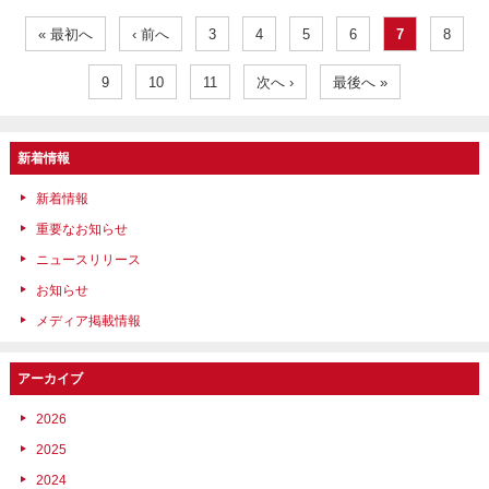
« 最初へ
‹ 前へ
3
4
5
6
7
8
9
10
11
次へ ›
最後へ »
新着情報
新着情報
重要なお知らせ
ニュースリリース
お知らせ
メディア掲載情報
アーカイブ
2026
2025
2024