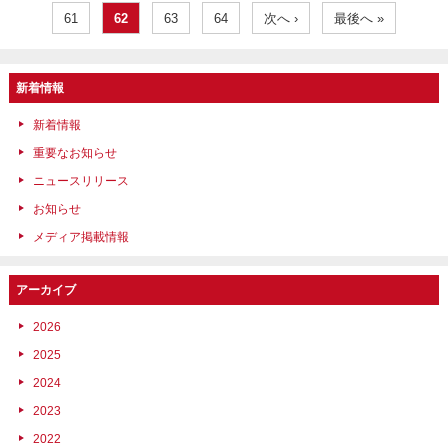
61
62
63
64
次へ ›
最後へ »
新着情報
新着情報
重要なお知らせ
ニュースリリース
お知らせ
メディア掲載情報
アーカイブ
2026
2025
2024
2023
2022