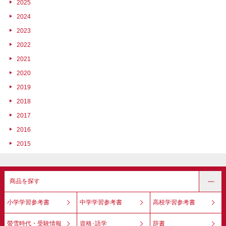
2025
2024
2023
2022
2021
2020
2019
2018
2017
2016
2015
商品を探す
小学学習参考書
中学学習参考書
高校学習参考書
螢雪時代・受験情報
資格･語学
辞書