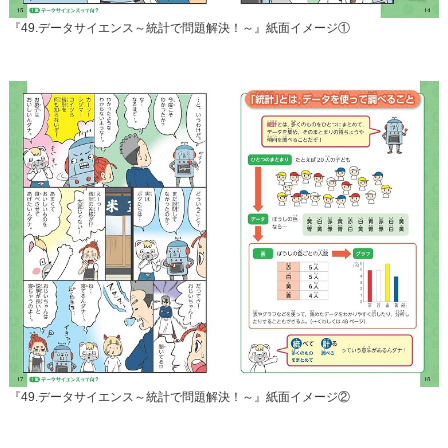
『49.データサイエンス～統計で問題解決！～』紙面イメージ①
『49.データサイエンス～統計で問題解決！～』紙面イメージ②