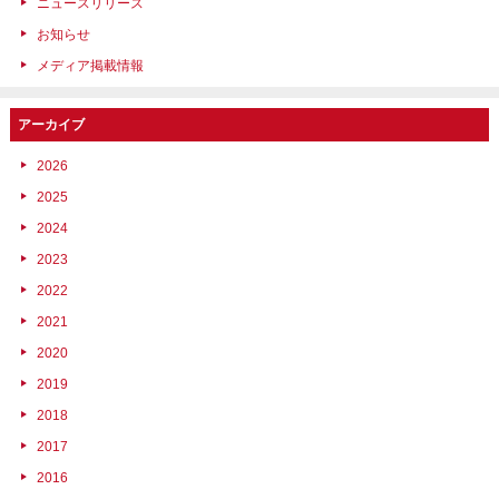
ニュースリリース
お知らせ
メディア掲載情報
アーカイブ
2026
2025
2024
2023
2022
2021
2020
2019
2018
2017
2016