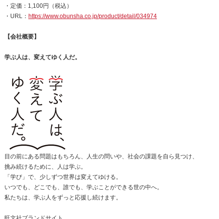
・定価：1,100円（税込）
・URL：
https://www.obunsha.co.jp/product/detail/034974
【会社概要】
学ぶ人は、変えてゆく人だ。
目の前にある問題はもちろん、人生の問いや、社会の課題を自ら見つけ、
挑み続けるために、人は学ぶ。
「学び」で、少しずつ世界は変えてゆける。
いつでも、どこでも、誰でも、学ぶことができる世の中へ。
私たちは、学ぶ人をずっと応援し続けます。
旺文社ブランドサイト