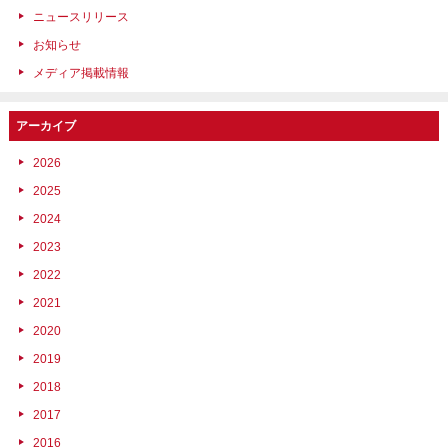
ニュースリリース
お知らせ
メディア掲載情報
アーカイブ
2026
2025
2024
2023
2022
2021
2020
2019
2018
2017
2016