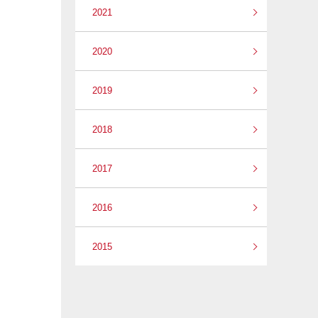
2021
2020
2019
2018
2017
2016
2015