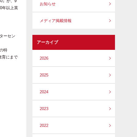
0』が、9
お知らせ
30年以上英
メディア掲載情報
ーターセン
アーカイブ
の特
教育にまで
2026
2025
2024
2023
2022