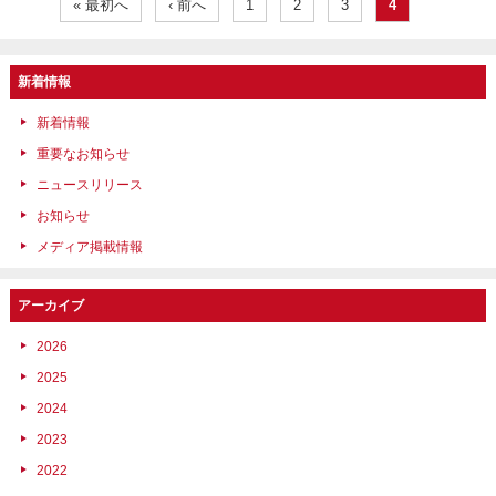
« 最初へ
‹ 前へ
1
2
3
4
新着情報
新着情報
重要なお知らせ
ニュースリリース
お知らせ
メディア掲載情報
アーカイブ
2026
2025
2024
2023
2022