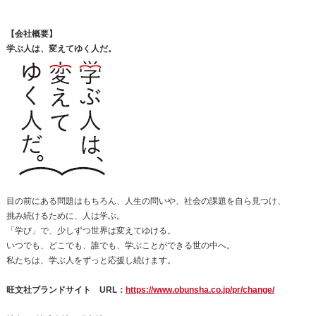
【会社概要】
学ぶ人は、変えてゆく人だ。
目の前にある問題はもちろん、人生の問いや、社会の課題を自ら見つけ、
挑み続けるために、人は学ぶ。
「学び」で、少しずつ世界は変えてゆける。
いつでも、どこでも、誰でも、学ぶことができる世の中へ。
私たちは、学ぶ人をずっと応援し続けます。
旺文社ブランドサイト URL：
https://www.obunsha.co.jp/pr/change/