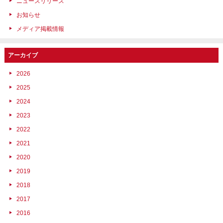
ニュースリリース
お知らせ
メディア掲載情報
アーカイブ
2026
2025
2024
2023
2022
2021
2020
2019
2018
2017
2016