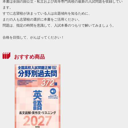
本書は全国の国公立・私立および高等専門高校の最新の入試問題を収録してい
ます。
すでに志望校が決まっている人は出題傾向を知るために、
まだの人も志望校の選択に本書をご活用ください。
問題は、指定の時間を意識して、入試本番のつもりで解いてみましょう。
合格を目指して、がんばってください！
おすすめ商品