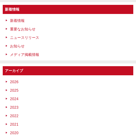
新着情報
新着情報
重要なお知らせ
ニュースリリース
お知らせ
メディア掲載情報
アーカイブ
2026
2025
2024
2023
2022
2021
2020