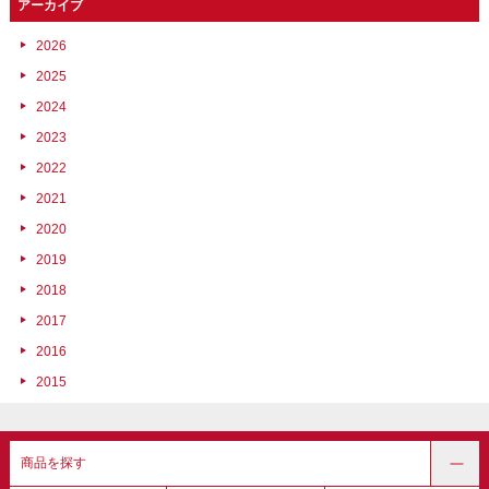
アーカイブ
2026
2025
2024
2023
2022
2021
2020
2019
2018
2017
2016
2015
商品を探す