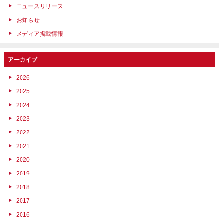
ニュースリリース
お知らせ
メディア掲載情報
アーカイブ
2026
2025
2024
2023
2022
2021
2020
2019
2018
2017
2016