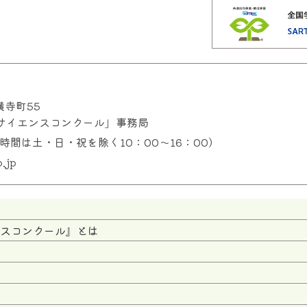
横寺町55
サイエンスコンクール」事務局
受付時間は土・日・祝を除く10：00〜16：00）
.jp
ンスコンクール』とは