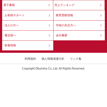
電子書籍
売上ランキング
お客様サポート
教育受験情報
法人の方へ
学校の先生方へ
書店様へ
会社概要
新着情報
利用規約
個人情報保護方針
リンク集
Copyright Obunsha Co.,Ltd. All Rights Reserved.