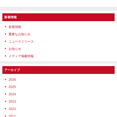
新着情報
新着情報
重要なお知らせ
ニュースリリース
お知らせ
メディア掲載情報
アーカイブ
2026
2025
2024
2023
2022
2021