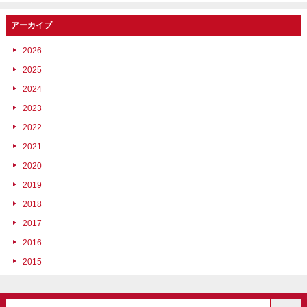
アーカイブ
2026
2025
2024
2023
2022
2021
2020
2019
2018
2017
2016
2015