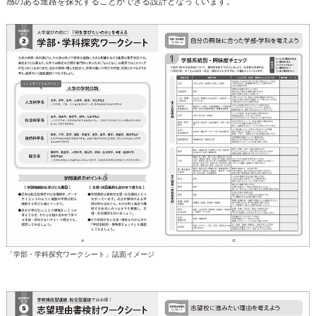
感のある進路を探究することができる設計となっています。
「学部・学科探究ワークシート」誌面イメージ