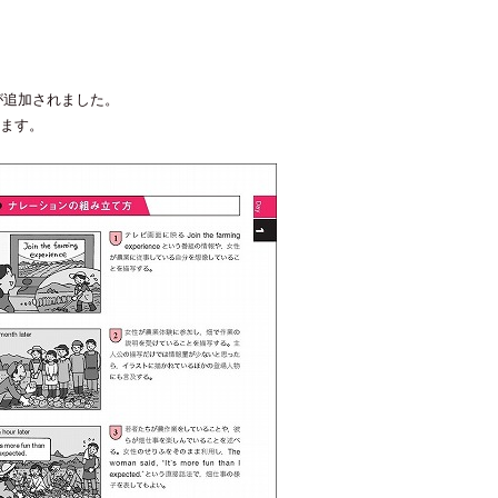
文が追加されました。
きます。