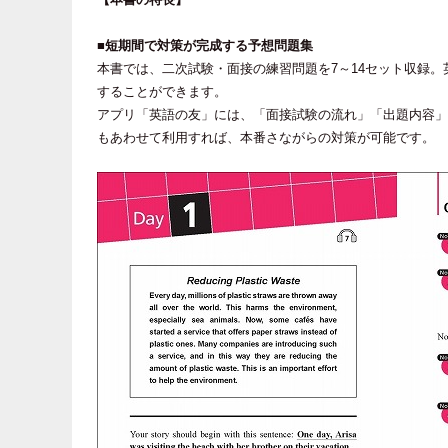
■短期間で対策が完成する予想問題集
本書では、二次試験・面接の練習問題を7～14セット収録
することができます。
アプリ「英語の友」には、「面接試験の流れ」「出題内容」
もあわせて利用すれば、本番さながらの対策が可能です。