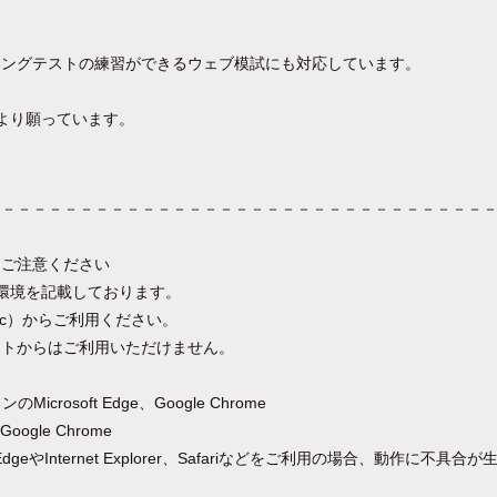
キングテストの練習ができるウェブ模試にも対応しています。
より願っています。
－－－－－－－－－－－－－－－－－－－－－－－－－－－－－－－－
にご注意ください
環境を記載しております。
Mac）からご利用ください。
ットからはご利用いただけません。
icrosoft Edge、Google Chrome
gle Chrome
 EdgeやInternet Explorer、Safariなどをご利用の場合、動作に不具