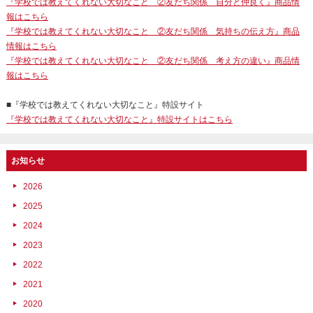
『学校では教えてくれない大切なこと ②友だち関係 自分と仲良く』商品情
報はこちら
『学校では教えてくれない大切なこと ②友だち関係 気持ちの伝え方』商品
情報はこちら
『学校では教えてくれない大切なこと ②友だち関係 考え方の違い』商品情
報はこちら
■『学校では教えてくれない大切なこと』特設サイト
『学校では教えてくれない大切なこと』特設サイトはこちら
お知らせ
2026
2025
2024
2023
2022
2021
2020