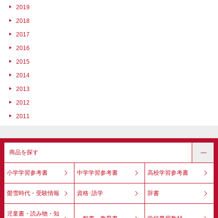
2019
2018
2017
2016
2015
2014
2013
2012
2011
商品を探す
小学学習参考書
中学学習参考書
高校学習参考書
螢雪時代・受験情報
資格･語学
辞書
児童書・読み物・知