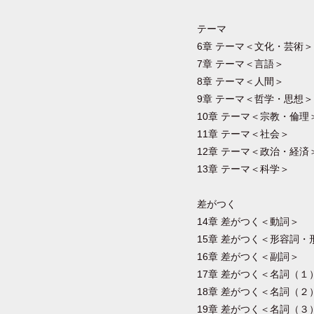
テーマ
6章 テーマ＜文化・芸術＞
7章 テーマ＜言語＞
8章 テーマ＜人間＞
9章 テーマ＜哲学・思想＞
10章 テーマ＜宗教・倫理
11章 テーマ＜社会＞
12章 テーマ＜政治・経済
13章 テーマ＜科学＞
差がつく
14章 差がつく＜動詞＞
15章 差がつく＜形容詞・
16章 差がつく＜副詞＞
17章 差がつく＜名詞（１
18章 差がつく＜名詞（２
19章 差がつく＜名詞（３