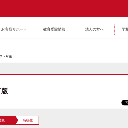
お客様サポート
教育受験情報
法人の方へ
学
スト対策
訂版
対象
高校生