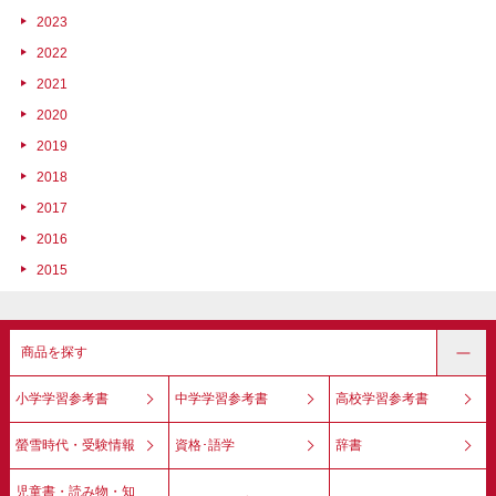
2023
2022
2021
2020
2019
2018
2017
2016
2015
商品を探す
小学学習参考書
中学学習参考書
高校学習参考書
螢雪時代・受験情報
資格･語学
辞書
児童書・読み物・知