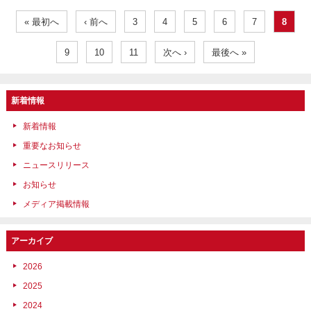
« 最初へ
‹ 前へ
3
4
5
6
7
8
9
10
11
次へ ›
最後へ »
新着情報
新着情報
重要なお知らせ
ニュースリリース
お知らせ
メディア掲載情報
アーカイブ
2026
2025
2024