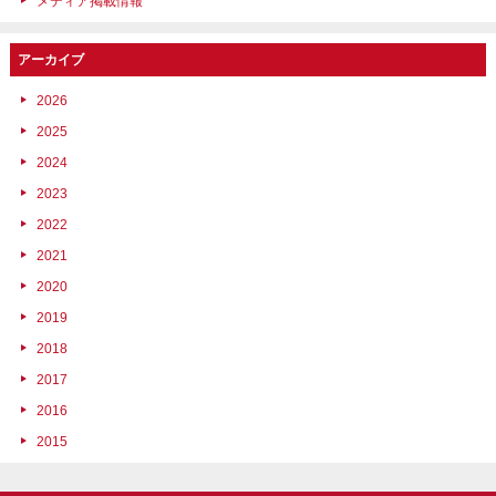
メディア掲載情報
アーカイブ
2026
2025
2024
2023
2022
2021
2020
2019
2018
2017
2016
2015