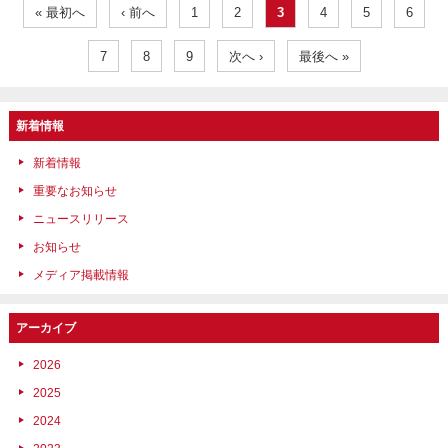
« 最初へ
‹ 前へ
1
2
3
4
5
6
7
8
9
次へ ›
最後へ »
新着情報
新着情報
重要なお知らせ
ニュースリリース
お知らせ
メディア掲載情報
アーカイブ
2026
2025
2024