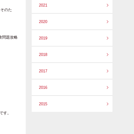
2021
。そのた
2020
験問題攻略
2019
2018
2017
2016
2015
定です。