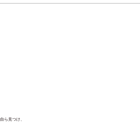
自ら見つけ、