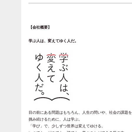
【会社概要】
学ぶ人は、変えてゆく人だ。
目の前にある問題はもちろん、人生の問いや、社会の課題を
挑み続けるために、人は学ぶ。
「学び」で、少しずつ世界は変えてゆける。