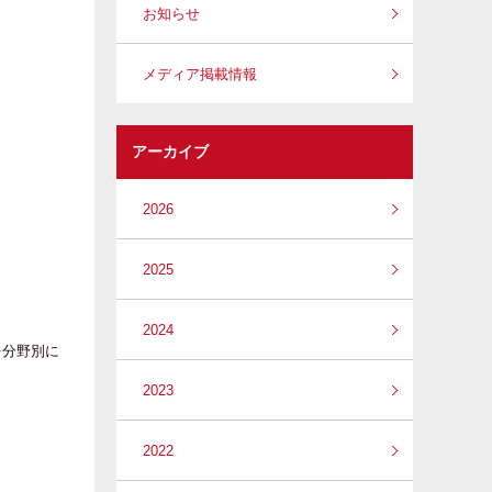
お知らせ
メディア掲載情報
アーカイブ
2026
2025
2024
を分野別に
2023
2022