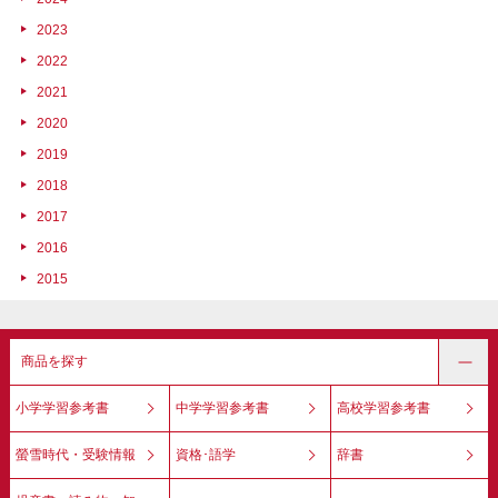
2023
2022
2021
2020
2019
2018
2017
2016
2015
商品を探す
小学学習参考書
中学学習参考書
高校学習参考書
螢雪時代・受験情報
資格･語学
辞書