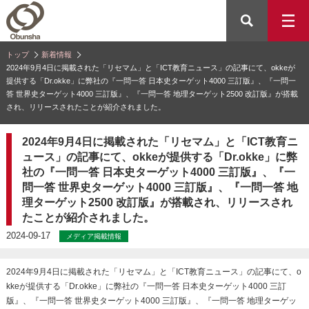
トップ
新着情報
2024年9月4日に掲載された「リセマム」と「ICT教育ニュース」の記事にて、okkeが
提供する「Dr.okke」に弊社の『一問一答 日本史ターゲット4000 三訂版』、『一問一
答 世界史ターゲット4000 三訂版』、『一問一答 地理ターゲット2500 改訂版』が搭載
され、リリースされたことが紹介されました。
2024年9月4日に掲載された「リセマム」と「ICT教育ニ
ュース」の記事にて、okkeが提供する「Dr.okke」に弊
社の『一問一答 日本史ターゲット4000 三訂版』、『一
問一答 世界史ターゲット4000 三訂版』、『一問一答 地
理ターゲット2500 改訂版』が搭載され、リリースされ
たことが紹介されました。
2024-09-17
メディア掲載情報
2024年9月4日に掲載された「リセマム」と「ICT教育ニュース」の記事にて、o
kkeが提供する「Dr.okke」に弊社の『一問一答 日本史ターゲット4000 三訂
版』、『一問一答 世界史ターゲット4000 三訂版』、『一問一答 地理ターゲッ