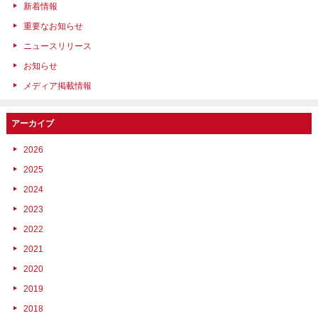
新着情報
重要なお知らせ
ニュースリリース
お知らせ
メディア掲載情報
アーカイブ
2026
2025
2024
2023
2022
2021
2020
2019
2018