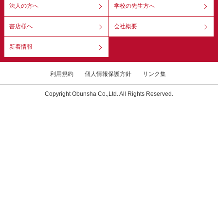
法人の方へ
学校の先生方へ
書店様へ
会社概要
新着情報
利用規約
個人情報保護方針
リンク集
Copyright Obunsha Co.,Ltd. All Rights Reserved.