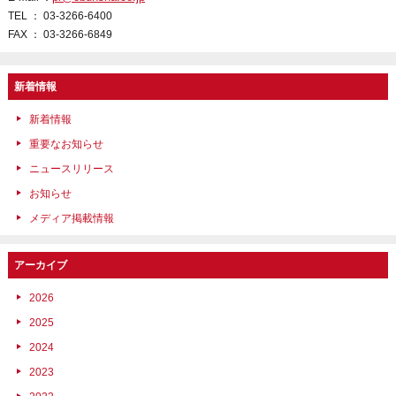
TEL ： 03-3266-6400
FAX ： 03-3266-6849
新着情報
新着情報
重要なお知らせ
ニュースリリース
お知らせ
メディア掲載情報
アーカイブ
2026
2025
2024
2023