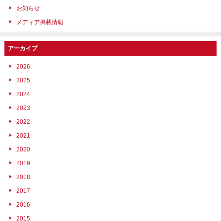
お知らせ
メディア掲載情報
アーカイブ
2026
2025
2024
2023
2022
2021
2020
2019
2018
2017
2016
2015