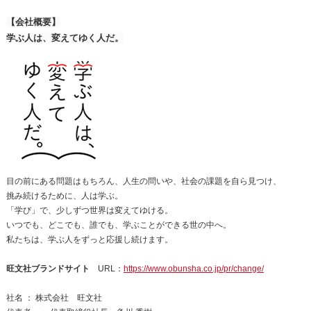
【会社概要】
学ぶ人は、変えてゆく人だ。
目の前にある問題はもちろん、人生の問いや、社会の課題を自ら見つけ、
挑み続けるために、人は学ぶ。
「学び」で、少しずつ世界は変えてゆける。
いつでも、どこでも、誰でも、学ぶことができる世の中へ。
私たちは、学ぶ人をずっと応援し続けます。
旺文社ブランドサイト
URL：
https://www.obunsha.co.jp/pr/change/
社名 ： 株式会社 旺文社