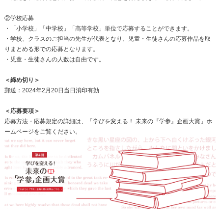
②学校応募
・「小学校」「中学校」「高等学校」単位で応募することができます。
・学校、クラスのご担当の先生が代表となり、児童・生徒さんの応募作品を取
りまとめる形での応募となります。
・児童・生徒さんの人数は自由です。
＜締め切り＞
郵送：2024年2月20日当日消印有効
＜応募要項＞
応募方法・応募規定の詳細は、「学びを変える！ 未来の『学参』企画大賞」ホ
ームページをご覧ください。