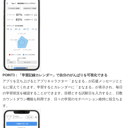
POINT3：「学習記録カレンダー」で自分のがんばりを可視化できる
アプリを立ち上げるとアプリキャラクター「まなまる」が応援メッセージとと
もに迎えてくれます。学習するとカレンダーに「まなまる」が表示され、毎日
の学習状況を確認することができます。目標とする試験日を入力すると、日数
カウントダウン機能も利用でき、日々の学習のモチベーション維持に役立ちま
。
す