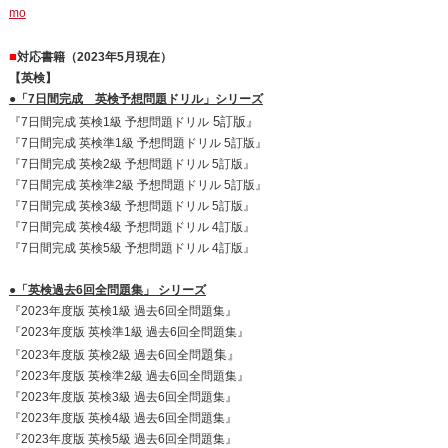
mo
■
対応書籍（2023年5月
現在）
【英検】
●「7日間完成 英検予想問題ドリル」シリーズ
5訂版』
『7日間完成 英検1級 予想問題ドリル
『7日間完成 英検準1級 予想問題ドリル 5訂版』
『7日間完成 英検2級 予想問題ドリル 5訂版』
『7日間完成 英検準2級 予想問題ドリル 5訂版』
『7日間完成 英検3級 予想問題ドリル 5訂版』
『7日間完成 英検4級 予想問題ドリル 4訂版』
『7日間完成 英検5級 予想問題ドリル 4訂版』
●「英検過去6回全問題集」 シリーズ
『2023年度版 英検1級 過去6回全問題集』
『2023年度版 英検準1級 過去6回全問題集』
題集』
『2023年度版 英検2級 過去6回全問
『2023年度版 英検準2級 過去6回全問題集』
『2023年度版 英検3級 過去6回全問題集』
『2023年度版 英検4級 過去6回全問題集』
『2023年度版 英検5級 過去6回全問題集』