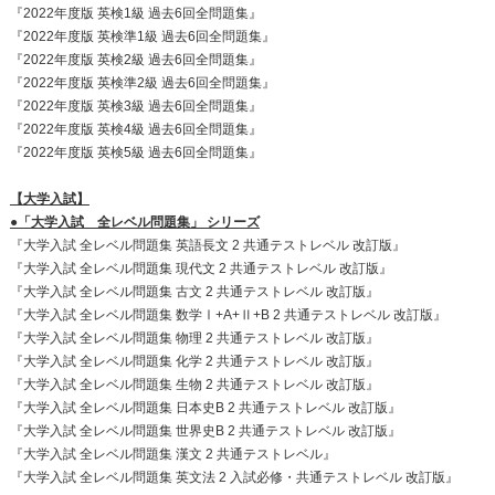
『2022年度版 英検1級 過去6回全問題集』
『2022年度版 英検準1級 過去6回全問題集』
『2022年度版 英検2級 過去6回全問題集』
『2022年度版 英検準2級 過去6回全問題集』
『2022年度版 英検3級 過去6回全問題集』
『2022年度版 英検4級 過去6回全問題集』
『2022年度版 英検5級 過去6回全問題集』
【大学入試】
●「大学入試 全レベル問題集」 シリーズ
『大学入試 全レベル問題集 英語長文 2 共通テストレベル 改訂版』
『大学入試 全レベル問題集 現代文 2 共通テストレベル 改訂版』
『大学入試 全レベル問題集 古文 2 共通テストレベル 改訂版』
『大学入試 全レベル問題集 数学Ⅰ+A+Ⅱ+B 2 共通テストレベル 改訂版』
『大学入試 全レベル問題集 物理 2 共通テストレベル 改訂版』
『大学入試 全レベル問題集 化学 2 共通テストレベル 改訂版』
『大学入試 全レベル問題集 生物 2 共通テストレベル 改訂版』
『大学入試 全レベル問題集 日本史B 2 共通テストレベル 改訂版』
『大学入試 全レベル問題集 世界史B 2 共通テストレベル 改訂版』
『大学入試 全レベル問題集 漢文 2 共通テストレベル』
『大学入試 全レベル問題集 英文法 2 入試必修・共通テストレベル 改訂版』