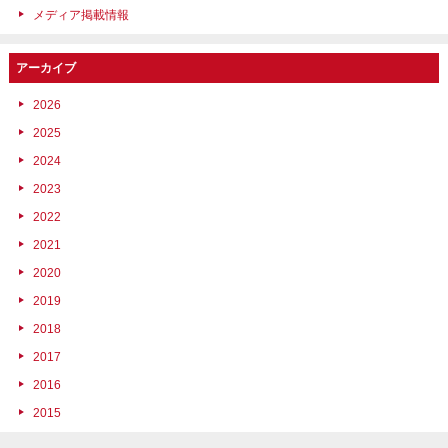
メディア掲載情報
アーカイブ
2026
2025
2024
2023
2022
2021
2020
2019
2018
2017
2016
2015