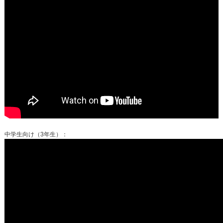
中学生向け（3年生）：