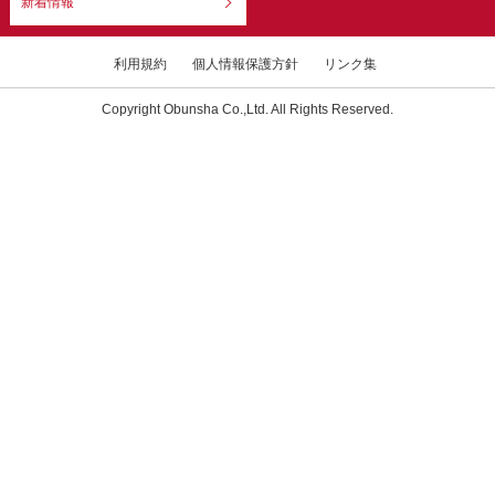
新着情報
利用規約
個人情報保護方針
リンク集
Copyright Obunsha Co.,Ltd. All Rights Reserved.