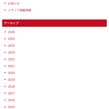
お知らせ
メディア掲載情報
アーカイブ
2026
2025
2024
2023
2022
2021
2020
2019
2018
2017
2016
2015