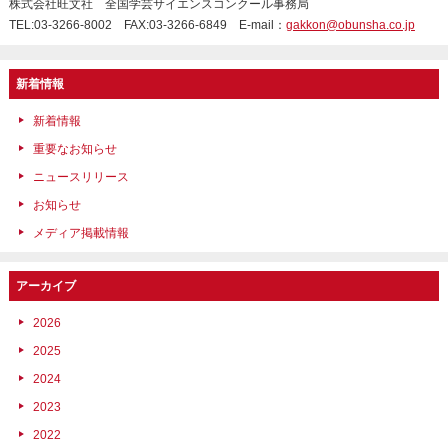
株式会社旺文社 全国学芸サイエンスコンクール事務局
TEL:03-3266-8002 FAX:03-3266-6849 E-mail：
gakkon@obunsha.co.jp
新着情報
新着情報
重要なお知らせ
ニュースリリース
お知らせ
メディア掲載情報
アーカイブ
2026
2025
2024
2023
2022